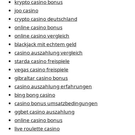
krypto casino bonus
joo casino
crypto casino deutschland
online casino bonus
online casino vergleich
blackjack mit echtem geld
casino auszahlung vergleich
starda casino freispiele
vegas casino freispiele
gibraltar casino bonus
casino auszahlung erfahrungen
bing bong casino
casino bonus umsatzbedingungen
ggbet casino auszahlung
online casino bonus
live roulette casino