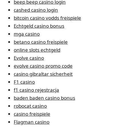
beep beep casino login
cashed casino login
bitcoin casino vodds freispiele
Echtgeld casino bonus
mga casino
betano casino freispiele
online slots echtgeld
Evolve casino
evolve casino promo code
casino gibraltar sicherheit
F1 casino
f1 casino rejestracja
baden baden casino bonus
robocat casino
casino freispiele
Flagman casino