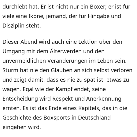
durchlebt hat. Er ist nicht nur ein Boxer; er ist für
viele eine Ikone, jemand, der für Hingabe und
Disziplin steht.
Dieser Abend wird auch eine Lektion über den
Umgang mit dem Älterwerden und den
unvermeidlichen Veränderungen im Leben sein.
Sturm hat nie den Glauben an sich selbst verloren
und zeigt damit, dass es nie zu spät ist, etwas zu
wagen. Egal wie der Kampf endet, seine
Entscheidung wird Respekt und Anerkennung
ernten. Es ist das Ende eines Kapitels, das in die
Geschichte des Boxsports in Deutschland
eingehen wird.