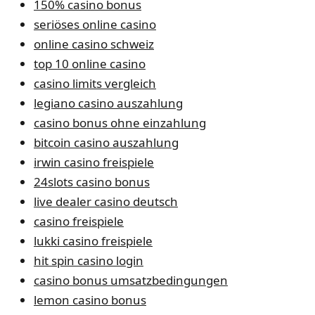
150% casino bonus
seriöses online casino
online casino schweiz
top 10 online casino
casino limits vergleich
legiano casino auszahlung
casino bonus ohne einzahlung
bitcoin casino auszahlung
irwin casino freispiele
24slots casino bonus
live dealer casino deutsch
casino freispiele
lukki casino freispiele
hit spin casino login
casino bonus umsatzbedingungen
lemon casino bonus