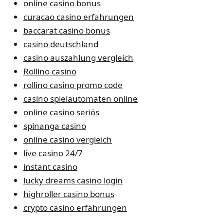
online casino bonus
curacao casino erfahrungen
baccarat casino bonus
casino deutschland
casino auszahlung vergleich
Rollino casino
rollino casino promo code
casino spielautomaten online
online casino seriös
spinanga casino
online casino vergleich
live casino 24/7
instant casino
lucky dreams casino login
highroller casino bonus
crypto casino erfahrungen