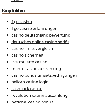
Empfohlen
1go casino
1go casino erfahrungen
casino deutschland bewertung
deutsches online casino seriös
casino limits vergleich
casino sicherheit
live roulette casino
monro casino auszahlung
casino bonus umsatzbedingungen
pelican casino login
cashback casino
revolution casino auszahlung
national casino bonus