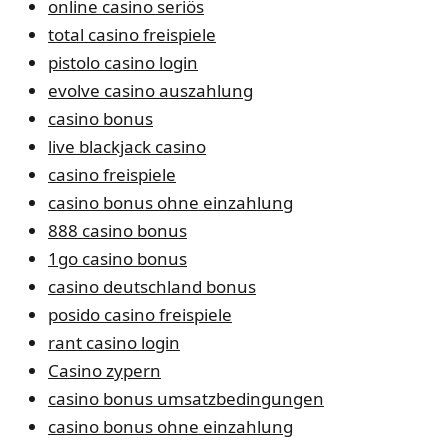
online casino seriös
total casino freispiele
pistolo casino login
evolve casino auszahlung
casino bonus
live blackjack casino
casino freispiele
casino bonus ohne einzahlung
888 casino bonus
1go casino bonus
casino deutschland bonus
posido casino freispiele
rant casino login
Casino zypern
casino bonus umsatzbedingungen
casino bonus ohne einzahlung