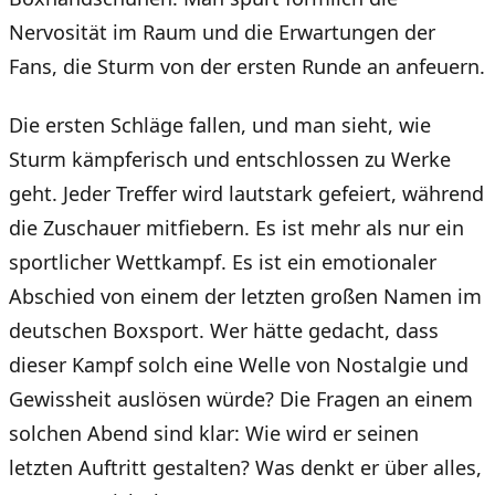
Nervosität im Raum und die Erwartungen der
Fans, die Sturm von der ersten Runde an anfeuern.
Die ersten Schläge fallen, und man sieht, wie
Sturm kämpferisch und entschlossen zu Werke
geht. Jeder Treffer wird lautstark gefeiert, während
die Zuschauer mitfiebern. Es ist mehr als nur ein
sportlicher Wettkampf. Es ist ein emotionaler
Abschied von einem der letzten großen Namen im
deutschen Boxsport. Wer hätte gedacht, dass
dieser Kampf solch eine Welle von Nostalgie und
Gewissheit auslösen würde? Die Fragen an einem
solchen Abend sind klar: Wie wird er seinen
letzten Auftritt gestalten? Was denkt er über alles,