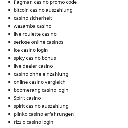
flagman casino promo code
bitcoin casino auszahlung
casino sicherheit
wazamba casino
live roulette casino
seriöse online casinos
ice casino login
spicy casino bonus
live dealer casino
casino ohne einzahlung
online casino vergleich
boomerang casino login
Spirit casino
spirit casino auszahlung
plinko casino erfahrungen
rizzio casino login