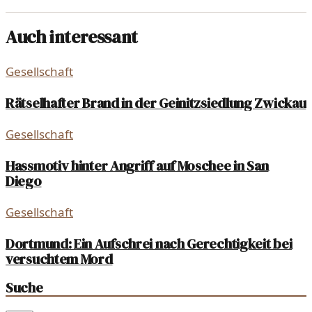
Auch interessant
Gesellschaft
Rätselhafter Brand in der Geinitzsiedlung Zwickau
Gesellschaft
Hassmotiv hinter Angriff auf Moschee in San
Diego
Gesellschaft
Dortmund: Ein Aufschrei nach Gerechtigkeit bei
versuchtem Mord
Suche