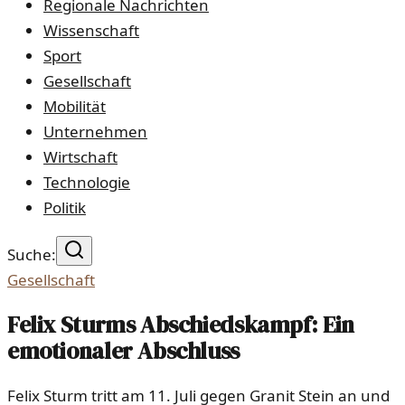
Regionale Nachrichten
Wissenschaft
Sport
Gesellschaft
Mobilität
Unternehmen
Wirtschaft
Technologie
Politik
Suche:
Gesellschaft
Felix Sturms Abschiedskampf: Ein
emotionaler Abschluss
Felix Sturm tritt am 11. Juli gegen Granit Stein an und