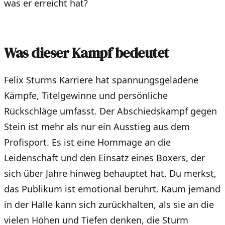
was er erreicht hat?
Was dieser Kampf bedeutet
Felix Sturms Karriere hat spannungsgeladene
Kämpfe, Titelgewinne und persönliche
Rückschläge umfasst. Der Abschiedskampf gegen
Stein ist mehr als nur ein Ausstieg aus dem
Profisport. Es ist eine Hommage an die
Leidenschaft und den Einsatz eines Boxers, der
sich über Jahre hinweg behauptet hat. Du merkst,
das Publikum ist emotional berührt. Kaum jemand
in der Halle kann sich zurückhalten, als sie an die
vielen Höhen und Tiefen denken, die Sturm