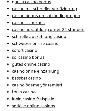
gorilla casino bonus
casino mit schneller verifizierung
casino bonus umsatzbedingungen
casino sicherheit
casino auszahlung unter 24 stunden
schnelle auszahlung casino
schweizer online casino
sofort casino
sol casino bonus
gutes online casino
casino ohne einzahlung
bassbet casino
casino ödeme yöntemleri
Irwin casino
irwin casino freispiele
seriöse online casinos