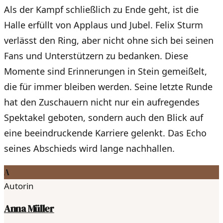
Als der Kampf schließlich zu Ende geht, ist die
Halle erfüllt von Applaus und Jubel. Felix Sturm
verlässt den Ring, aber nicht ohne sich bei seinen
Fans und Unterstützern zu bedanken. Diese
Momente sind Erinnerungen in Stein gemeißelt,
die für immer bleiben werden. Seine letzte Runde
hat den Zuschauern nicht nur ein aufregendes
Spektakel geboten, sondern auch den Blick auf
eine beeindruckende Karriere gelenkt. Das Echo
seines Abschieds wird lange nachhallen.
A
Autorin
Anna Müller