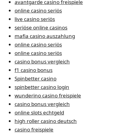
avantgarde casino freispiele
online casino seriös
live casino seriös
seriöse online casinos
mafia casino auszahlung
online casino seriös
online casino seriös
casino bonus vergleich
f1 casino bonus
Spinbetter casino
spinbetter casino login
wunderino casino freispiele
casino bonus vergleich
online slots echtgeld
high roller casino deutsch
casino freispiele