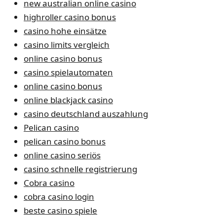
new australian online casino
highroller casino bonus
casino hohe einsätze
casino limits vergleich
online casino bonus
casino spielautomaten
online casino bonus
online blackjack casino
casino deutschland auszahlung
Pelican casino
pelican casino bonus
online casino seriös
casino schnelle registrierung
Cobra casino
cobra casino login
beste casino spiele