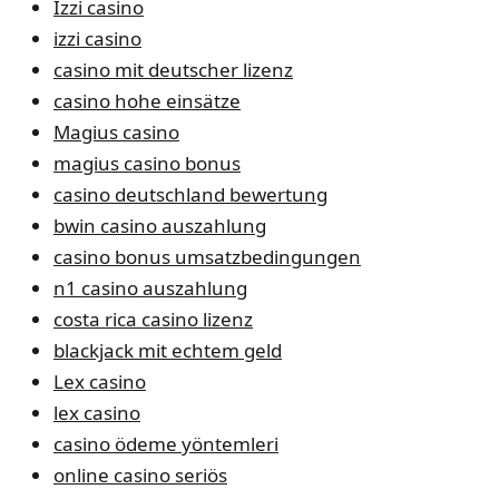
Izzi casino
izzi casino
casino mit deutscher lizenz
casino hohe einsätze
Magius casino
magius casino bonus
casino deutschland bewertung
bwin casino auszahlung
casino bonus umsatzbedingungen
n1 casino auszahlung
costa rica casino lizenz
blackjack mit echtem geld
Lex casino
lex casino
casino ödeme yöntemleri
online casino seriös