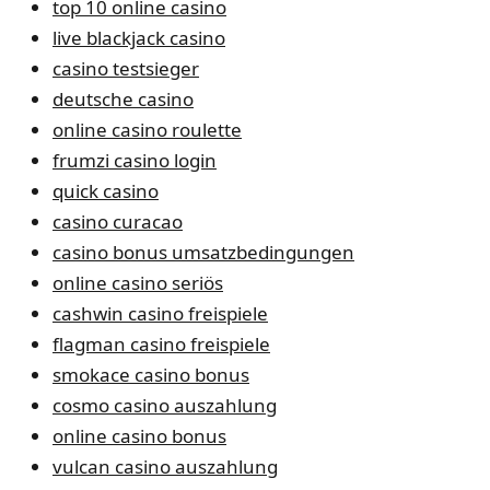
top 10 online casino
live blackjack casino
casino testsieger
deutsche casino
online casino roulette
frumzi casino login
quick casino
casino curacao
casino bonus umsatzbedingungen
online casino seriös
cashwin casino freispiele
flagman casino freispiele
smokace casino bonus
cosmo casino auszahlung
online casino bonus
vulcan casino auszahlung