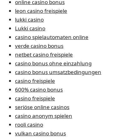
online casino bonus
leon casino freispiele
lukki casino
Lukki casino
casino spielautomaten online
verde casino bonus
netbet casino freispiele
casino bonus ohne einzahlung
casino bonus umsatzbedingungen
casino freispiele
600% casino bonus
casino freispiele
seriöse online casinos
casino anonym spielen
rooli casino
vulkan casino bonus