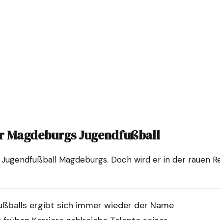
ür Magdeburgs Jugendfußball
m Jugendfußball Magdeburgs. Doch wird er in der rauen R
ußballs ergibt sich immer wieder der Name