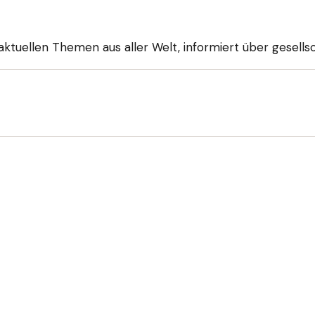
aktuellen Themen aus aller Welt, informiert über gesells