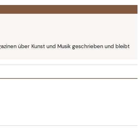
agazinen über Kunst und Musik geschrieben und bleibt