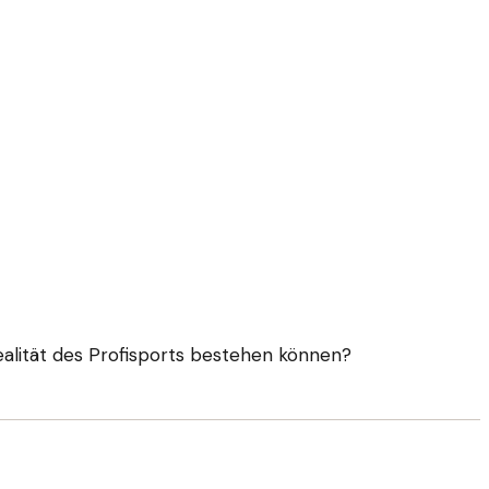
ealität des Profisports bestehen können?