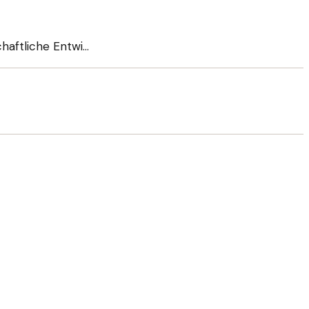
chaftliche Entwi…