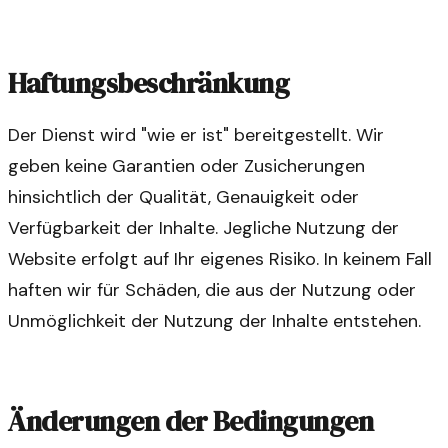
Haftungsbeschränkung
Der Dienst wird "wie er ist" bereitgestellt. Wir
geben keine Garantien oder Zusicherungen
hinsichtlich der Qualität, Genauigkeit oder
Verfügbarkeit der Inhalte. Jegliche Nutzung der
Website erfolgt auf Ihr eigenes Risiko. In keinem Fall
haften wir für Schäden, die aus der Nutzung oder
Unmöglichkeit der Nutzung der Inhalte entstehen.
Änderungen der Bedingungen