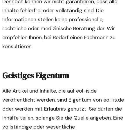
Dennoch können wir nicht garantieren, dass alle
Inhalte fehlerfrei oder vollständig sind. Die
Informationen stellen keine professionelle,
rechtliche oder medizinische Beratung dar. Wir
empfehlen Ihnen, bei Bedarf einen Fachmann zu
konsultieren.
Geistiges Eigentum
Alle Artikel und Inhalte, die auf eol-is.de
veröffentlicht werden, sind Eigentum von eol-is.de
oder werden mit Erlaubnis genutzt. Sie dürfen die
Inhalte teilen, solange Sie die Quelle angeben. Eine
vollständige oder wesentliche