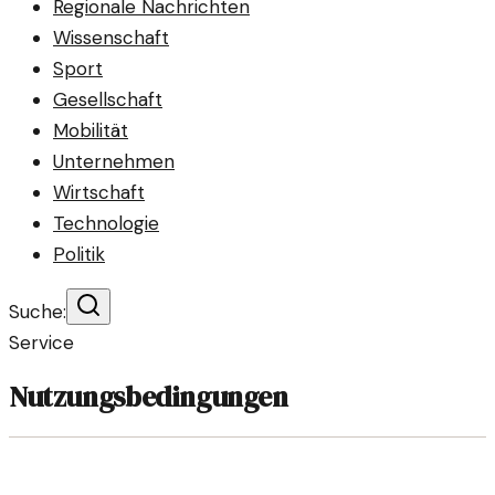
Regionale Nachrichten
Wissenschaft
Sport
Gesellschaft
Mobilität
Unternehmen
Wirtschaft
Technologie
Politik
Suche:
Service
Nutzungsbedingungen