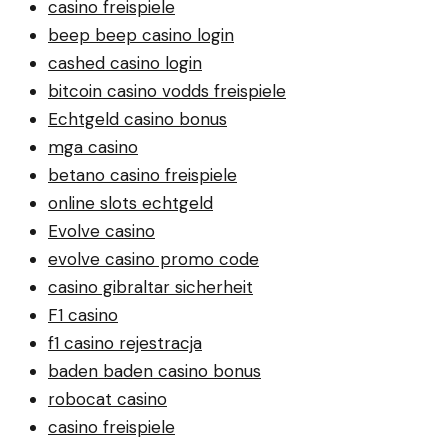
casino freispiele
beep beep casino login
cashed casino login
bitcoin casino vodds freispiele
Echtgeld casino bonus
mga casino
betano casino freispiele
online slots echtgeld
Evolve casino
evolve casino promo code
casino gibraltar sicherheit
F1 casino
f1 casino rejestracja
baden baden casino bonus
robocat casino
casino freispiele