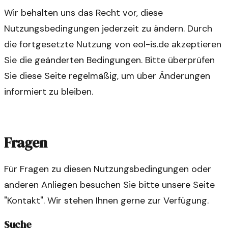
Wir behalten uns das Recht vor, diese
Nutzungsbedingungen jederzeit zu ändern. Durch
die fortgesetzte Nutzung von eol-is.de akzeptieren
Sie die geänderten Bedingungen. Bitte überprüfen
Sie diese Seite regelmäßig, um über Änderungen
informiert zu bleiben.
Fragen
Für Fragen zu diesen Nutzungsbedingungen oder
anderen Anliegen besuchen Sie bitte unsere Seite
"Kontakt". Wir stehen Ihnen gerne zur Verfügung.
Suche