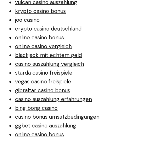
vulcan casino auszahlung
krypto casino bonus
joo casino
crypto casino deutschland
online casino bonus
online casino vergleich
blackjack mit echtem geld
casino auszahlung vergleich
starda casino freispiele
vegas casino freispiele
gibraltar casino bonus
casino auszahlung erfahrungen
bing bong casino
casino bonus umsatzbedingungen
ggbet casino auszahlung
online casino bonus