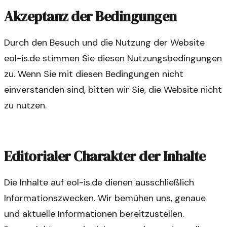
Akzeptanz der Bedingungen
Durch den Besuch und die Nutzung der Website
eol-is.de stimmen Sie diesen Nutzungsbedingungen
zu. Wenn Sie mit diesen Bedingungen nicht
einverstanden sind, bitten wir Sie, die Website nicht
zu nutzen.
Editorialer Charakter der Inhalte
Die Inhalte auf eol-is.de dienen ausschließlich
Informationszwecken. Wir bemühen uns, genaue
und aktuelle Informationen bereitzustellen.