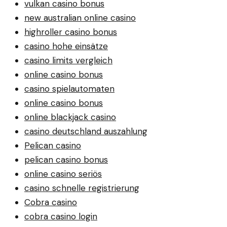
vulkan casino bonus
new australian online casino
highroller casino bonus
casino hohe einsätze
casino limits vergleich
online casino bonus
casino spielautomaten
online casino bonus
online blackjack casino
casino deutschland auszahlung
Pelican casino
pelican casino bonus
online casino seriös
casino schnelle registrierung
Cobra casino
cobra casino login