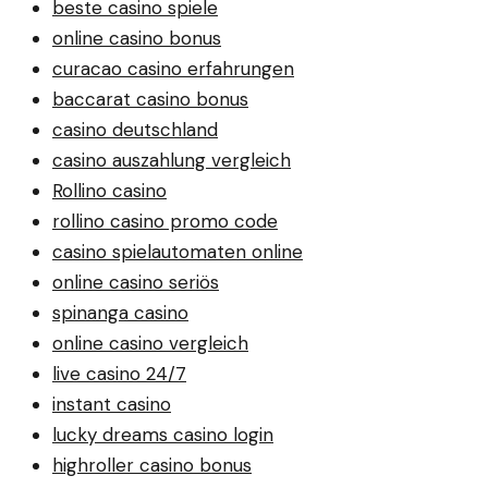
beste casino spiele
online casino bonus
curacao casino erfahrungen
baccarat casino bonus
casino deutschland
casino auszahlung vergleich
Rollino casino
rollino casino promo code
casino spielautomaten online
online casino seriös
spinanga casino
online casino vergleich
live casino 24/7
instant casino
lucky dreams casino login
highroller casino bonus