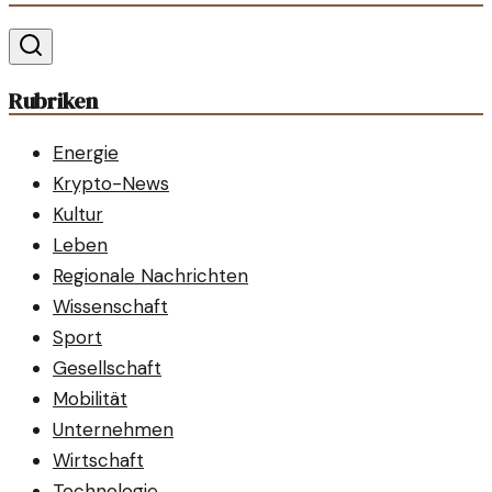
Rubriken
Energie
Krypto-News
Kultur
Leben
Regionale Nachrichten
Wissenschaft
Sport
Gesellschaft
Mobilität
Unternehmen
Wirtschaft
Technologie