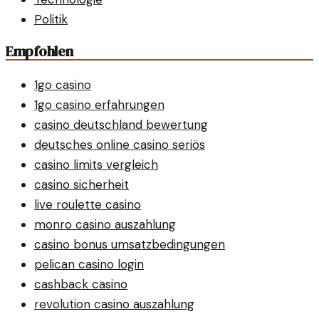
Politik
Empfohlen
1go casino
1go casino erfahrungen
casino deutschland bewertung
deutsches online casino seriös
casino limits vergleich
casino sicherheit
live roulette casino
monro casino auszahlung
casino bonus umsatzbedingungen
pelican casino login
cashback casino
revolution casino auszahlung