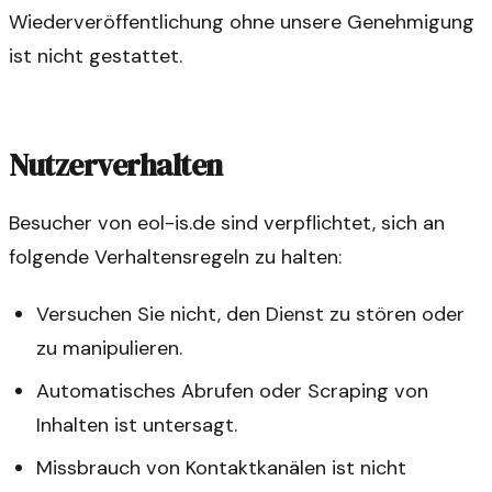
Wiederveröffentlichung ohne unsere Genehmigung
ist nicht gestattet.
Nutzerverhalten
Besucher von eol-is.de sind verpflichtet, sich an
folgende Verhaltensregeln zu halten:
Versuchen Sie nicht, den Dienst zu stören oder
zu manipulieren.
Automatisches Abrufen oder Scraping von
Inhalten ist untersagt.
Missbrauch von Kontaktkanälen ist nicht