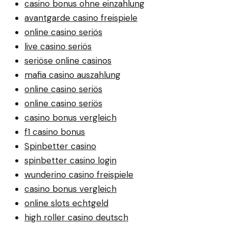
casino bonus ohne einzahlung
avantgarde casino freispiele
online casino seriös
live casino seriös
seriöse online casinos
mafia casino auszahlung
online casino seriös
online casino seriös
casino bonus vergleich
f1 casino bonus
Spinbetter casino
spinbetter casino login
wunderino casino freispiele
casino bonus vergleich
online slots echtgeld
high roller casino deutsch