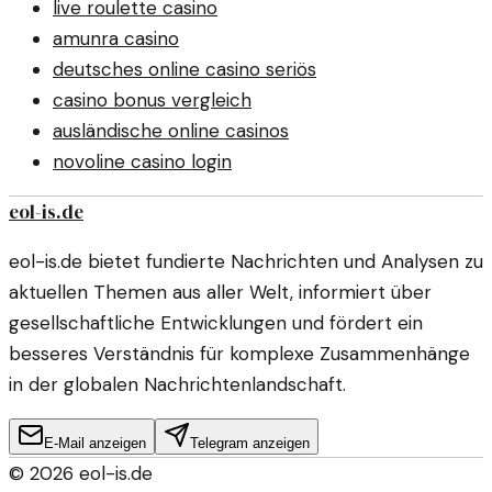
live roulette casino
amunra casino
deutsches online casino seriös
casino bonus vergleich
ausländische online casinos
novoline casino login
eol-is.de
eol-is.de bietet fundierte Nachrichten und Analysen zu
aktuellen Themen aus aller Welt, informiert über
gesellschaftliche Entwicklungen und fördert ein
besseres Verständnis für komplexe Zusammenhänge
in der globalen Nachrichtenlandschaft.
E-Mail anzeigen
Telegram anzeigen
©
2026
eol-is.de