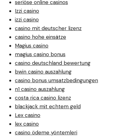
seriöse online casinos
Izzi casino
izzi casino
casino mit deutscher lizenz
casino hohe einsätze
Magius casino
magius casino bonus
casino deutschland bewertung
bwin casino auszahlung
casino bonus umsatzbedingungen
n1 casino auszahlung
costa rica casino lizenz
blackjack mit echtem geld
Lex casino
lex casino
casino ödeme yöntemleri