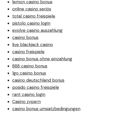
lemon casino bonus
online casino seriös
total casino freispiele
pistolo casino login
evolve casino auszahlung
casino bonus
live blackjack casino
casino freispiele
casino bonus ohne einzahlung
888 casino bonus
1go casino bonus
casino deutschland bonus
posido casino freispiele
rant casino login
Casino zypern
casino bonus umsatzbedingungen