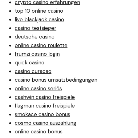
crypto casino erfahrungen
top 10 online casino
live blackjack casino
casino testsieger
deutsche casino
online casino roulette
frumzi casino login
quick casino
casino curacao
casino bonus umsatzbedingungen
online casino seriös
cashwin casino freispiele
flagman casino freispiele
smokace casino bonus
cosmo casino auszahlung
online casino bonus