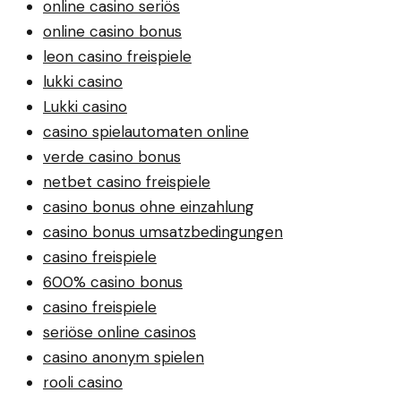
online casino seriös
online casino bonus
leon casino freispiele
lukki casino
Lukki casino
casino spielautomaten online
verde casino bonus
netbet casino freispiele
casino bonus ohne einzahlung
casino bonus umsatzbedingungen
casino freispiele
600% casino bonus
casino freispiele
seriöse online casinos
casino anonym spielen
rooli casino