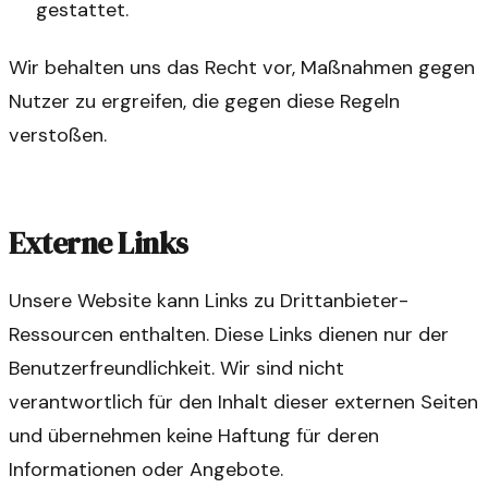
gestattet.
Wir behalten uns das Recht vor, Maßnahmen gegen
Nutzer zu ergreifen, die gegen diese Regeln
verstoßen.
Externe Links
Unsere Website kann Links zu Drittanbieter-
Ressourcen enthalten. Diese Links dienen nur der
Benutzerfreundlichkeit. Wir sind nicht
verantwortlich für den Inhalt dieser externen Seiten
und übernehmen keine Haftung für deren
Informationen oder Angebote.