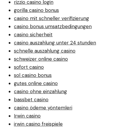
rizzio casino login
gorilla casino bonus
casino mit schneller verifizierung
casino bonus umsatzbedingungen
casino sicherheit
casino auszahlung unter 24 stunden
schnelle auszahlung casino
schweizer online casino
sofort casino
sol casino bonus
gutes online casino
casino ohne einzahlung
bassbet casino
casino ödeme yöntemleri
Irwin casino
irwin casino freispiele