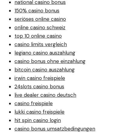
national casino bonus
150% casino bonus
seriöses online casino
online casino schweiz
top 10 online casino
casino limits vergleich
legiano casino auszahlung
casino bonus ohne einzahlung
bitcoin casino auszahlung
irwin casino freispiele
24slots casino bonus
live dealer casino deutsch
casino freispiele
lukki casino freispiele
hit spin casino login
casino bonus umsatzbedingungen