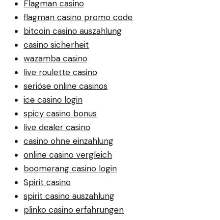
Flagman casino
flagman casino promo code
bitcoin casino auszahlung
casino sicherheit
wazamba casino
live roulette casino
seriöse online casinos
ice casino login
spicy casino bonus
live dealer casino
casino ohne einzahlung
online casino vergleich
boomerang casino login
Spirit casino
spirit casino auszahlung
plinko casino erfahrungen