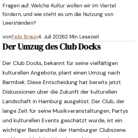
Fragen auf: Welche Kultur wollen wir im Viertel
fördern, und wie steht es um die Nutzung von
Leerständen?
von
Felix Braun
4. Juli 2026
2
Min Lesezeit
Der Umzug des Club Docks
Der Club Docks, bekannt für seine vielfältigen
kulturellen Angebote, plant einen Umzug nach
Barmbek. Diese Entscheidung hat bereits jetzt
Diskussionen über die Zukunft der kulturellen
Landschaft in Hamburg ausgelöst. Der Club, der
lange Zeit für seine Musikveranstaltungen, Partys
und kulturellen Events geschätzt wurde, ist ein
wichtiger Bestandteil der Hamburger Clubszene