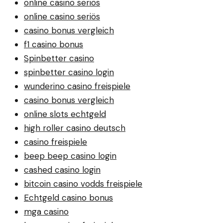
online casino seriös
online casino seriös
casino bonus vergleich
f1 casino bonus
Spinbetter casino
spinbetter casino login
wunderino casino freispiele
casino bonus vergleich
online slots echtgeld
high roller casino deutsch
casino freispiele
beep beep casino login
cashed casino login
bitcoin casino vodds freispiele
Echtgeld casino bonus
mga casino