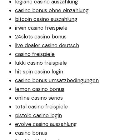
legiano casino auszahlung
casino bonus ohne einzahlung
bitcoin casino auszahlung
irwin casino freispiele
24slots casino bonus
live dealer casino deutsch
casino freispiele
lukki casino freispiele
hit spin casino login
casino bonus umsatzbedingungen
lemon casino bonus
online casino seriös
total casino freispiele
pistolo casino login
evolve casino auszahlung
casino bonus