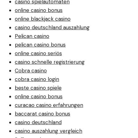
casino spielautomaten
online casino bonus
online blackjack casino
casino deutschland auszahlung
Pelican casino
pelican casino bonus
online casino seriös
casino schnelle registrierung
Cobra casino
cobra casino login
beste casino spiele
online casino bonus
curacao casino erfahrungen
baccarat casino bonus
casino deutschland
casino auszahlung vergleich