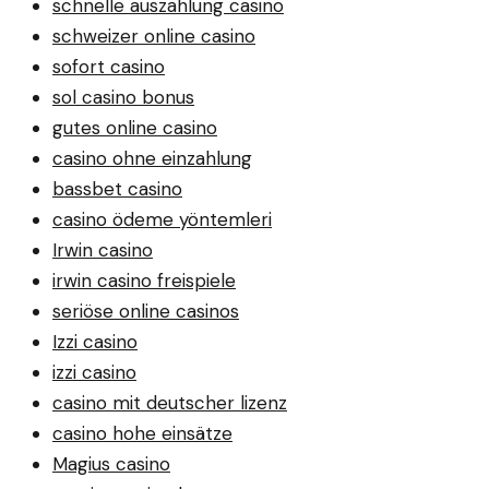
schnelle auszahlung casino
schweizer online casino
sofort casino
sol casino bonus
gutes online casino
casino ohne einzahlung
bassbet casino
casino ödeme yöntemleri
Irwin casino
irwin casino freispiele
seriöse online casinos
Izzi casino
izzi casino
casino mit deutscher lizenz
casino hohe einsätze
Magius casino