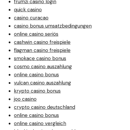
frumzi casino login
quick casino
casino curacao
casino bonus umsatzbedingungen
online casino seriös
cashwin casino freispiele
flagman casino freispiele
smokace casino bonus
cosmo casino auszahlung
online casino bonus
vulcan casino auszahlung
krypto casino bonus
joo casino
crypto casino deutschland
online casino bonus
online casino vergleich