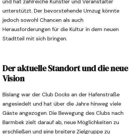
und hat zahlreiche Künstler und Veranstalter
unterstützt. Der bevorstehende Umzug könnte
jedoch sowohl Chancen als auch
Herausforderungen für die Kultur in dem neuen
Stadtteil mit sich bringen.
Der aktuelle Standort und die neue
Vision
Bislang war der Club Docks an der Hafenstraße
angesiedelt und hat über die Jahre hinweg viele
Gäste angezogen. Die Bewegung des Clubs nach
Barmbek zielt darauf ab, neue Möglichkeiten zu
erschließen und eine breitere Zielgruppe zu