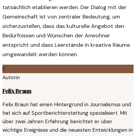
tatsächlich etablieren werden. Der Dialog mit der
Gemeinschaft ist von zentraler Bedeutung, um
sicherzustellen, dass das kulturelle Angebot den
Bedürfnissen und Wünschen der Anwohner
entspricht und dass Leerstände in kreative Räume
umgewandelt werden können.
F
Autorin
Felix Braun
Felix Braun hat einen Hintergrund in Journalismus und
hat sich auf Sportberichterstattung spezialisiert. Mit
über zwei Jahren Erfahrung berichtet er über
wichtige Ereignisse und die neuesten Entwicklungen in