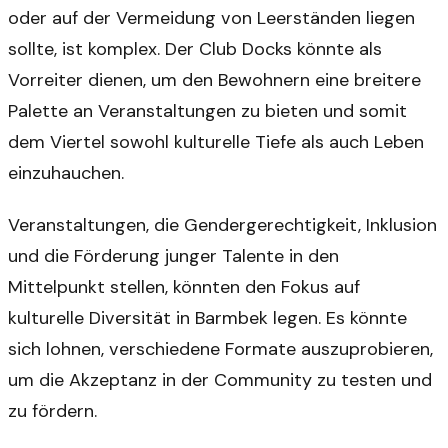
oder auf der Vermeidung von Leerständen liegen
sollte, ist komplex. Der Club Docks könnte als
Vorreiter dienen, um den Bewohnern eine breitere
Palette an Veranstaltungen zu bieten und somit
dem Viertel sowohl kulturelle Tiefe als auch Leben
einzuhauchen.
Veranstaltungen, die Gendergerechtigkeit, Inklusion
und die Förderung junger Talente in den
Mittelpunkt stellen, könnten den Fokus auf
kulturelle Diversität in Barmbek legen. Es könnte
sich lohnen, verschiedene Formate auszuprobieren,
um die Akzeptanz in der Community zu testen und
zu fördern.