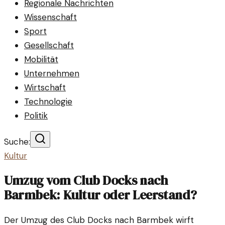
Regionale Nachrichten
Wissenschaft
Sport
Gesellschaft
Mobilität
Unternehmen
Wirtschaft
Technologie
Politik
Suche:
Kultur
Umzug vom Club Docks nach
Barmbek: Kultur oder Leerstand?
Der Umzug des Club Docks nach Barmbek wirft