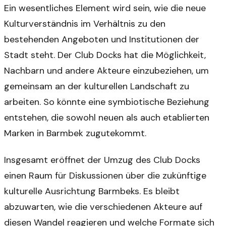
Ein wesentliches Element wird sein, wie die neue
Kulturverständnis im Verhältnis zu den
bestehenden Angeboten und Institutionen der
Stadt steht. Der Club Docks hat die Möglichkeit,
Nachbarn und andere Akteure einzubeziehen, um
gemeinsam an der kulturellen Landschaft zu
arbeiten. So könnte eine symbiotische Beziehung
entstehen, die sowohl neuen als auch etablierten
Marken in Barmbek zugutekommt.
Insgesamt eröffnet der Umzug des Club Docks
einen Raum für Diskussionen über die zukünftige
kulturelle Ausrichtung Barmbeks. Es bleibt
abzuwarten, wie die verschiedenen Akteure auf
diesen Wandel reagieren und welche Formate sich