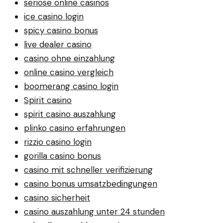
seriöse online casinos
ice casino login
spicy casino bonus
live dealer casino
casino ohne einzahlung
online casino vergleich
boomerang casino login
Spirit casino
spirit casino auszahlung
plinko casino erfahrungen
rizzio casino login
gorilla casino bonus
casino mit schneller verifizierung
casino bonus umsatzbedingungen
casino sicherheit
casino auszahlung unter 24 stunden