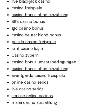
live blackjack casino
casino freispiele
casino bonus ohne einzahlung
888 casino bonus
1go casino bonus
casino deutschland bonus
posido casino freispiele
rant casino login
Casino zypern
casino bonus umsatzbedingungen
casino bonus ohne einzahlung
avantgarde casino freispiele
online casino seriös
live casino seriös
seriöse online casinos
mafia casino auszahlung