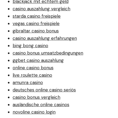
blackjack mit echtem geld
casino auszahlung vergleich
starda casino freispiele
vegas casino freispiele
gibraltar casino bonus
casino auszahlung erfahrungen
bing bong casino
casino bonus umsatzbedingungen
ggbet casino auszahlung
online casino bonus
live roulette casino
amunra casino
deutsches online casino seriös
casino bonus vergleich
ausländische online casinos
novoline casino login