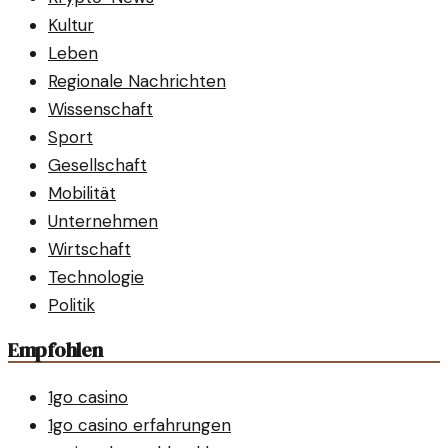
Kultur
Leben
Regionale Nachrichten
Wissenschaft
Sport
Gesellschaft
Mobilität
Unternehmen
Wirtschaft
Technologie
Politik
Empfohlen
1go casino
1go casino erfahrungen