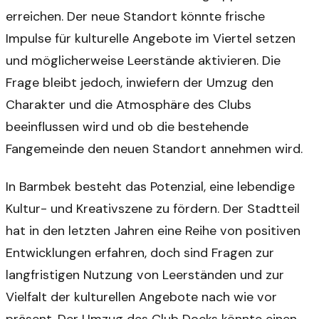
erreichen. Der neue Standort könnte frische
Impulse für kulturelle Angebote im Viertel setzen
und möglicherweise Leerstände aktivieren. Die
Frage bleibt jedoch, inwiefern der Umzug den
Charakter und die Atmosphäre des Clubs
beeinflussen wird und ob die bestehende
Fangemeinde den neuen Standort annehmen wird.
In Barmbek besteht das Potenzial, eine lebendige
Kultur- und Kreativszene zu fördern. Der Stadtteil
hat in den letzten Jahren eine Reihe von positiven
Entwicklungen erfahren, doch sind Fragen zur
langfristigen Nutzung von Leerständen und zur
Vielfalt der kulturellen Angebote nach wie vor
präsent. Der Umzug des Club Docks könnte einen