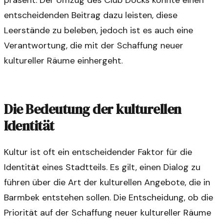
entscheidenden Beitrag dazu leisten, diese
Leerstände zu beleben, jedoch ist es auch eine
Verantwortung, die mit der Schaffung neuer
kultureller Räume einhergeht.
Die Bedeutung der kulturellen
Identität
Kultur ist oft ein entscheidender Faktor für die
Identität eines Stadtteils. Es gilt, einen Dialog zu
führen über die Art der kulturellen Angebote, die in
Barmbek entstehen sollen. Die Entscheidung, ob die
Priorität auf der Schaffung neuer kultureller Räume