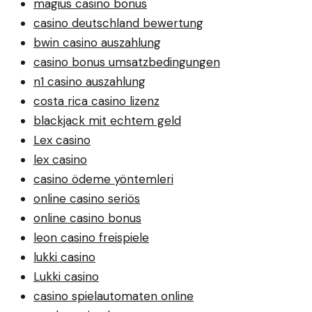
magius casino bonus
casino deutschland bewertung
bwin casino auszahlung
casino bonus umsatzbedingungen
n1 casino auszahlung
costa rica casino lizenz
blackjack mit echtem geld
Lex casino
lex casino
casino ödeme yöntemleri
online casino seriös
online casino bonus
leon casino freispiele
lukki casino
Lukki casino
casino spielautomaten online