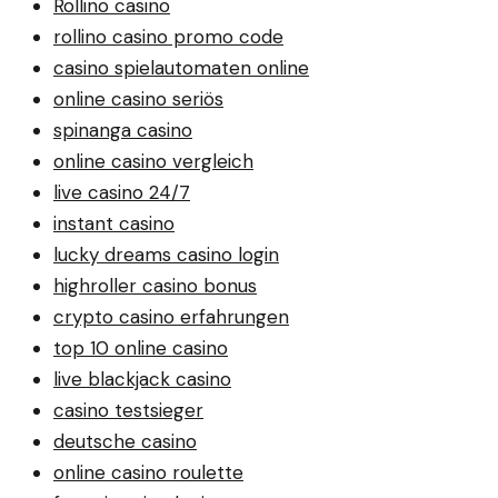
Rollino casino
rollino casino promo code
casino spielautomaten online
online casino seriös
spinanga casino
online casino vergleich
live casino 24/7
instant casino
lucky dreams casino login
highroller casino bonus
crypto casino erfahrungen
top 10 online casino
live blackjack casino
casino testsieger
deutsche casino
online casino roulette