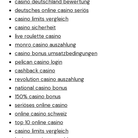
casino deutschland bewertung
deutsches online casino seriös
casino limits vergleich
casino sicherheit
live roulette casino
monro casino auszahlung
casino bonus umsatzbedingungen
pelican casino login
cashback casino
revolution casino auszahlung
national casino bonus
150% casino bonus
seriöses online casino
online casino schweiz
top 10 online casino
casino limits vergleich